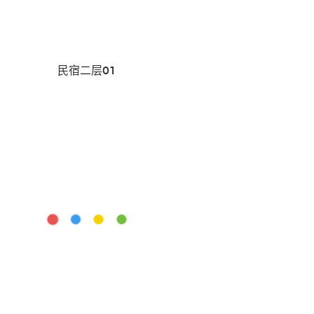
民宿二层01
花石匠06