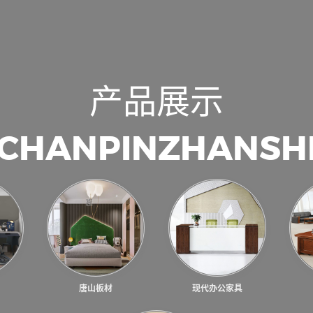
产
品
展
示
C
H
A
N
P
I
N
Z
H
A
N
S
H
唐山板材
现代办公家具