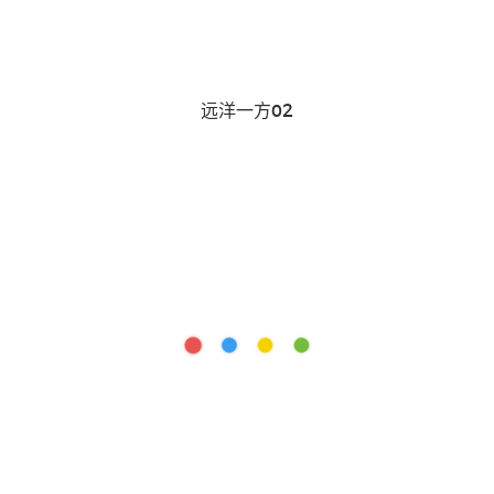
远洋一方02
远洋一方01