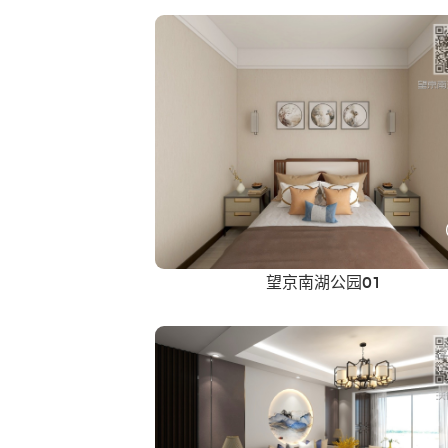
民用家具
望京南湖公园01
现代办公家具