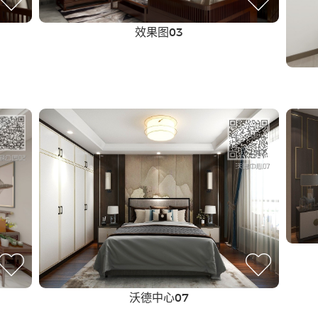
效果图03
沃德中心07