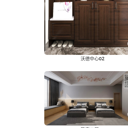
沃德中心02