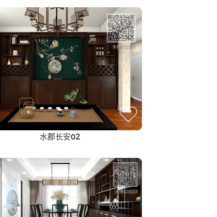
唐山板材
水郡长安02
钢制办公家具