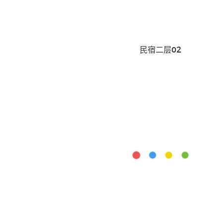
路劲世界城801一层