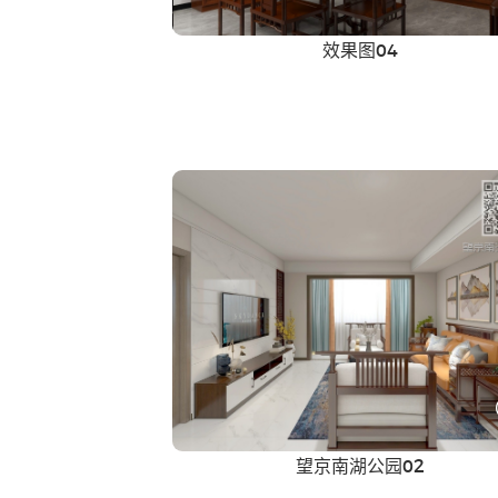
效果图04
望京南湖公园02