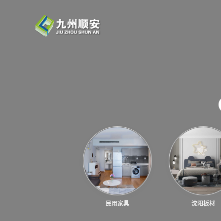
民用家具
沈阳板材