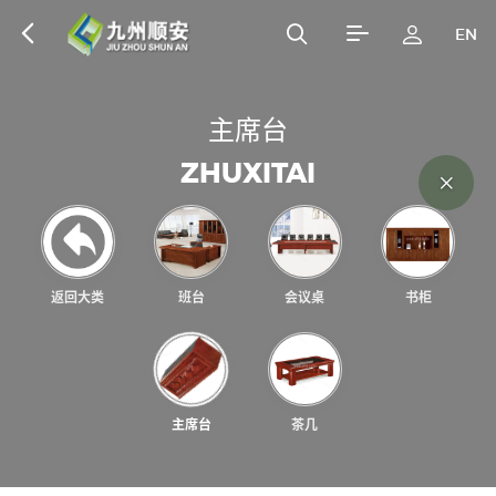
EN
主
席
台
Z
H
U
X
I
T
A
I
返回大类
班台
会议桌
书柜
主席台
茶几