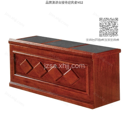
品牌演讲台接待迎宾桌Y02