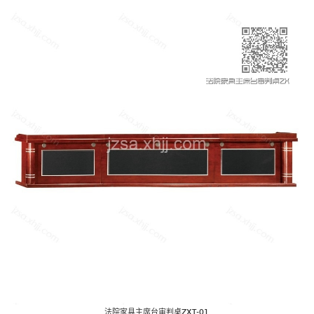
法院家具主席台审判桌ZXT-01