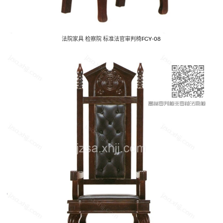
法院家具 检察院 标准法官审判椅FGY-08