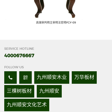
高端审判椅主审椅法官椅FGY-09
SERVICE HOTLINE
4000676667
FOLLOW US
九州顺安木业
万华板材
三棵树板材
九州顺安
九州顺安文化艺术