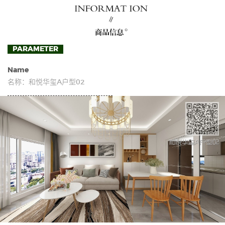
PARAMETER
Name
名称：
和悦华玺A户型02
民用家具
沈阳板材