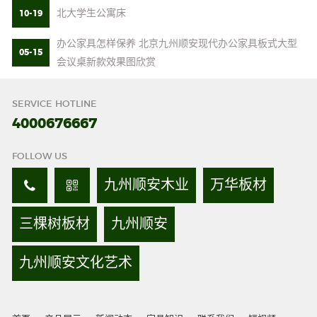
北大学生公寓床
10-19
办公家具怎样保养 北京九州顺安现代办公家具板式大型
05-15
会议桌新款效果图欣赏
SERVICE HOTLINE
4000676667
FOLLOW US
九州顺安木业
万华板材
三棵树板材
九州顺安
九州顺安文化艺术