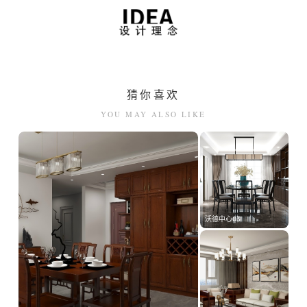
酒店家具
猜你喜欢
YOU MAY ALSO LIKE
沃德中心03