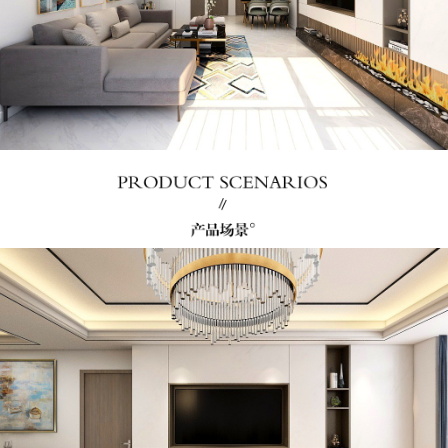
民用家具
沈阳板材
唐山板材
现代办公家具
中式办公家具
钢制办公家具