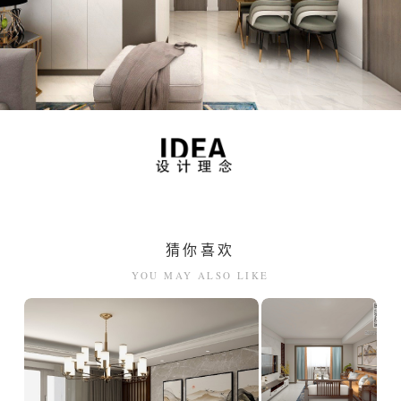
猜你喜欢
YOU MAY ALSO LIKE